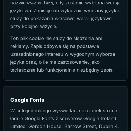
nazwie
, gdy zostanie wybrana wersja
wowo89_lang
językowa. Zapisuje on wyłącznie wybrany język i
służy do pokazania właściwej wersji językowej
przy kolejnej wizycie.
Ten plik cookie nie służy do śledzenia ani
reklamy. Zapis odbywa się na podstawie
uzasadnionego interesu w wygodnym wyborze
języka oraz, o ile ma zastosowanie, jako
technicznie lub funkcjonalnie niezbędny zapis.
Google Fonts
W celu jednolitego wyświetlania czcionek strona
ładuje Google Fonts z serwerów Google Ireland
Limited, Gordon House, Barrow Street, Dublin 4,