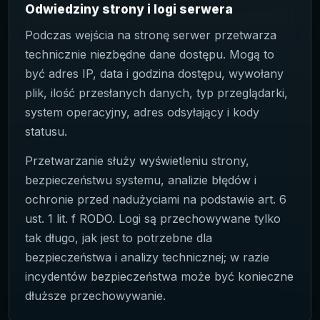
Odwiedziny strony i logi serwera
Podczas wejścia na stronę serwer przetwarza
technicznie niezbędne dane dostępu. Mogą to
być adres IP, data i godzina dostępu, wywołany
plik, ilość przesłanych danych, typ przeglądarki,
system operacyjny, adres odsyłający i kody
statusu.
Przetwarzanie służy wyświetleniu strony,
bezpieczeństwu systemu, analizie błędów i
ochronie przed nadużyciami na podstawie art. 6
ust. 1 lit. f RODO. Logi są przechowywane tylko
tak długo, jak jest to potrzebne dla
bezpieczeństwa i analizy technicznej; w razie
incydentów bezpieczeństwa może być konieczne
dłuższe przechowywanie.