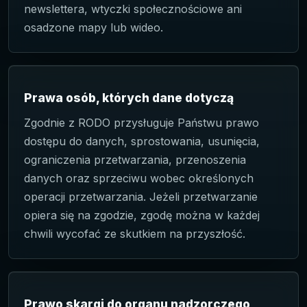
newslettera, wtyczki społecznościowe ani
osadzone mapy lub wideo.
Prawa osób, których dane dotyczą
Zgodnie z RODO przysługuje Państwu prawo
dostępu do danych, sprostowania, usunięcia,
ograniczenia przetwarzania, przenoszenia
danych oraz sprzeciwu wobec określonych
operacji przetwarzania. Jeżeli przetwarzanie
opiera się na zgodzie, zgodę można w każdej
chwili wycofać ze skutkiem na przyszłość.
Prawo skargi do organu nadzorczego