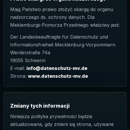
Mają Państwo prawo złożyć skargę do organu
nadzorczego ds. ochrony danych. Dla
Meklemburgii-Pomorza Przedniego właściwy jest:
Der Landesbeauftragte für Datenschutz und
Informationsfreiheit Mecklenburg-Vorpommern
Werderstraße 74a
19055 Schwerin
E-mail:
info@datenschutz-mv.de
Strona:
www.datenschutz-mv.de
Zmiany tych informacji
Niniejsza polityka prywatności będzie
aktualizowana, gdy zmieni się strona, używane