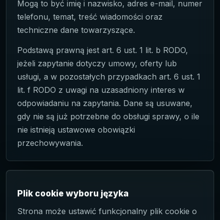
Mogą to być imię i nazwisko, adres e-mail, numer
telefonu, temat, treść wiadomości oraz
techniczne dane towarzyszące.
Podstawą prawną jest art. 6 ust. 1 lit. b RODO,
jeżeli zapytanie dotyczy umowy, oferty lub
usługi, a w pozostałych przypadkach art. 6 ust. 1
lit. f RODO z uwagi na uzasadniony interes w
odpowiadaniu na zapytania. Dane są usuwane,
gdy nie są już potrzebne do obsługi sprawy, o ile
nie istnieją ustawowe obowiązki
przechowywania.
Plik cookie wyboru języka
Strona może ustawić funkcjonalny plik cookie o