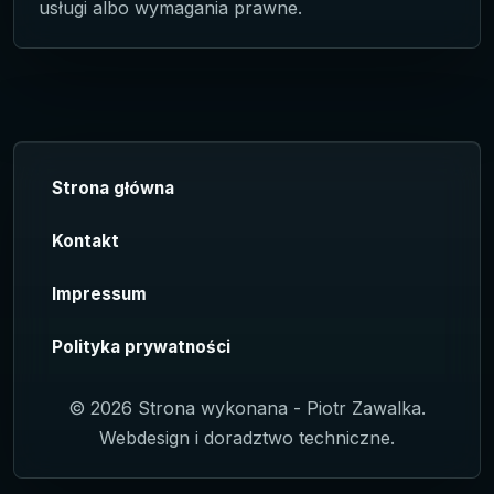
usługi albo wymagania prawne.
Strona główna
Kontakt
Impressum
Polityka prywatności
© 2026 Strona wykonana - Piotr Zawalka.
Webdesign i doradztwo techniczne.