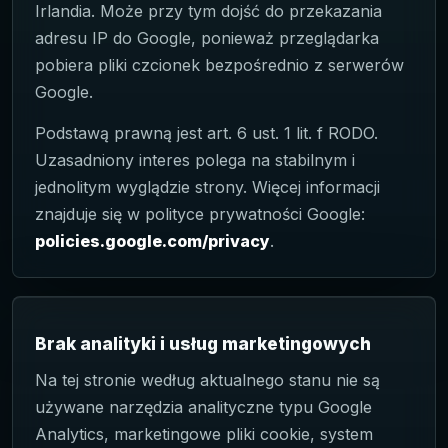
Irlandia. Może przy tym dojść do przekazania
adresu IP do Google, ponieważ przeglądarka
pobiera pliki czcionek bezpośrednio z serwerów
Google.
Podstawą prawną jest art. 6 ust. 1 lit. f RODO.
Uzasadniony interes polega na stabilnym i
jednolitym wyglądzie strony. Więcej informacji
znajduje się w polityce prywatności Google:
policies.google.com/privacy
.
Brak analityki i usług marketingowych
Na tej stronie według aktualnego stanu nie są
używane narzędzia analityczne typu Google
Analytics, marketingowe pliki cookie, system