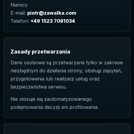
Niemcy
E-mail:
piotr@zawalka.com
Telefon:
+49 1523 7081034
Zasady przetwarzania
Dane osobowe są przetwarzane tylko w zakresie
niezbędnym do działania strony, obsługi zapytań,
przygotowania lub realizacji usług oraz
bezpieczeństwa serwisu.
Nie stosuje się zautomatyzowanego
podejmowania decyzji ani profilowania.