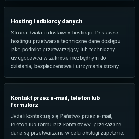
Hosting i odbiorcy danych
Strona działa u dostawcy hostingu. Dostawca
hostingu przetwarza techniczne dane dostępu
jako podmiot przetwarzający lub techniczny
usługodawca w zakresie niezbędnym do
działania, bezpieczeństwa i utrzymania strony.
Kontakt przez e-mail, telefon lub
formularz
Jeżeli kontaktują się Państwo przez e-mail,
telefon lub formularz kontaktowy, przekazane
dane są przetwarzane w celu obsługi zapytania.