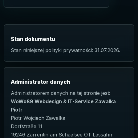
Stan dokumentu
Stan niniejszej polityki prywatności: 31.07.2026.
Administrator danych
Administratorem danych na tej stronie jest:
WoWo89 Webdesign & IT-Service Zawalka
Piotr
Piotr Wojciech Zawalka
Dorfstraße 11
19246 Zarrentin am Schaalsee OT Lassahn