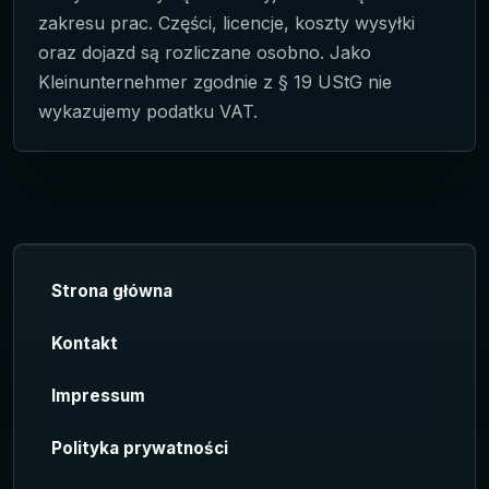
zakresu prac. Części, licencje, koszty wysyłki
oraz dojazd są rozliczane osobno. Jako
Kleinunternehmer zgodnie z § 19 UStG nie
wykazujemy podatku VAT.
Strona główna
Kontakt
Impressum
Polityka prywatności