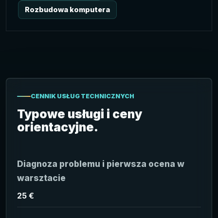
Rozbudowa komputera
CENNIK USŁUG TECHNICZNYCH
Typowe usługi i ceny
orientacyjne.
Diagnoza problemu i pierwsza ocena w
warsztacie
25 €