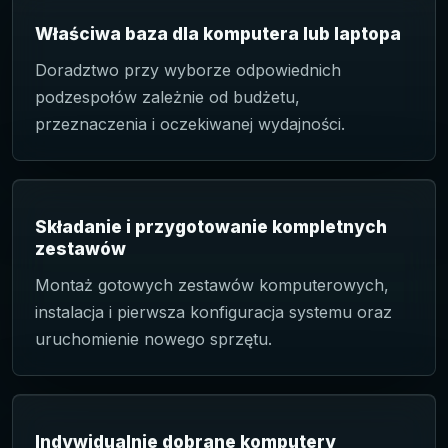
Właściwa baza dla komputera lub laptopa
Doradztwo przy wyborze odpowiednich
podzespołów zależnie od budżetu,
przeznaczenia i oczekiwanej wydajności.
Składanie i przygotowanie kompletnych
zestawów
Montaż gotowych zestawów komputerowych,
instalacja i pierwsza konfiguracja systemu oraz
uruchomienie nowego sprzętu.
Indywidualnie dobrane komputery