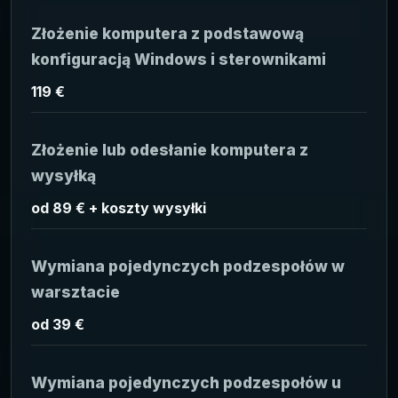
Złożenie komputera z podstawową
konfiguracją Windows i sterownikami
119 €
Złożenie lub odesłanie komputera z
wysyłką
od 89 € + koszty wysyłki
Wymiana pojedynczych podzespołów w
warsztacie
od 39 €
Wymiana pojedynczych podzespołów u