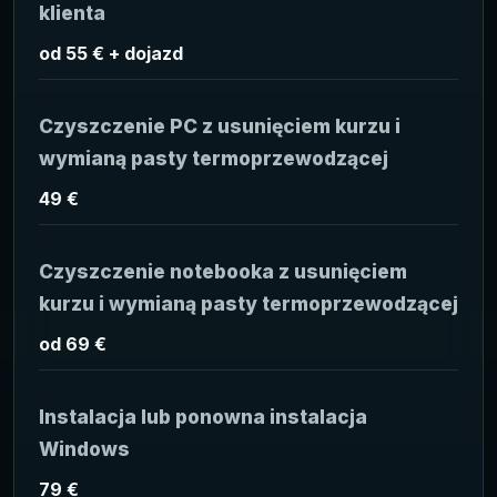
klienta
od 55 € + dojazd
Czyszczenie PC z usunięciem kurzu i
wymianą pasty termoprzewodzącej
49 €
Czyszczenie notebooka z usunięciem
kurzu i wymianą pasty termoprzewodzącej
od 69 €
Instalacja lub ponowna instalacja
Windows
79 €