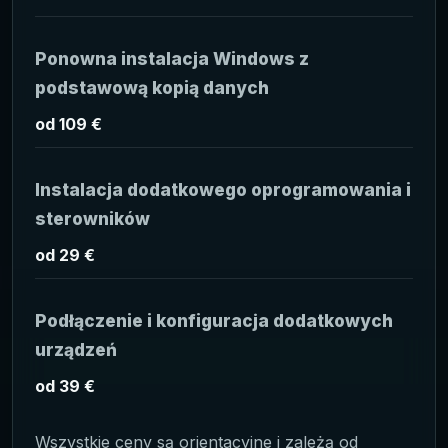
Ponowna instalacja Windows z
podstawową kopią danych
od 109 €
Instalacja dodatkowego oprogramowania i
sterowników
od 29 €
Podłączenie i konfiguracja dodatkowych
urządzeń
od 39 €
Wszystkie ceny są orientacyjne i zależą od