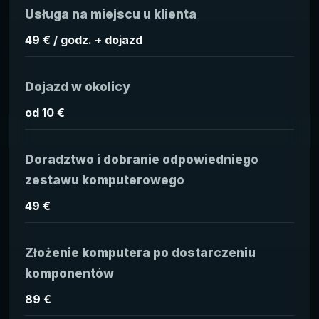
Usługa na miejscu u klienta
49 € / godz. + dojazd
Dojazd w okolicy
od 10 €
Doradztwo i dobranie odpowiedniego
zestawu komputerowego
49 €
Złożenie komputera po dostarczeniu
komponentów
89 €