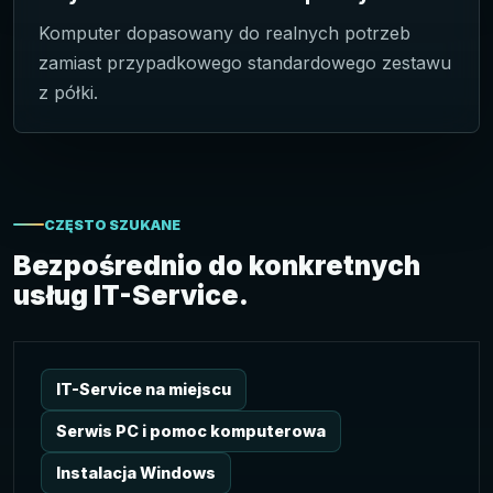
Komputer dopasowany do realnych potrzeb
zamiast przypadkowego standardowego zestawu
z półki.
CZĘSTO SZUKANE
Bezpośrednio do konkretnych
usług IT-Service.
IT-Service na miejscu
Serwis PC i pomoc komputerowa
Instalacja Windows