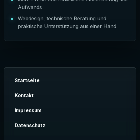
Aufwands
Webdesign, technische Beratung und
praktische Unterstützung aus einer Hand
Startseite
Kontakt
Impressum
Datenschutz