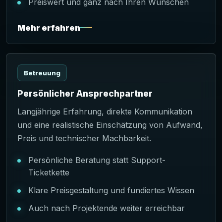
Preiswert und ganz nach Ihren Wünschen
Mehr erfahren
Betreuung
Persönlicher Ansprechpartner
Langjährige Erfahrung, direkte Kommunikation
und eine realistische Einschätzung von Aufwand,
Preis und technischer Machbarkeit.
Persönliche Beratung statt Support-
Ticketkette
Klare Preisgestaltung und fundiertes Wissen
Auch nach Projektende weiter erreichbar