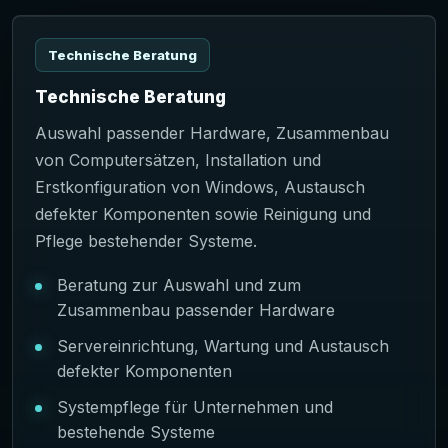
Technische Beratung
Technische Beratung
Auswahl passender Hardware, Zusammenbau
von Computersätzen, Installation und
Erstkonfiguration von Windows, Austausch
defekter Komponenten sowie Reinigung und
Pflege bestehender Systeme.
Beratung zur Auswahl und zum
Zusammenbau passender Hardware
Servereinrichtung, Wartung und Austausch
defekter Komponenten
Systempflege für Unternehmen und
bestehende Systeme