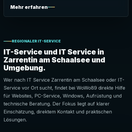
Mehr erfahren
REGIONALER IT-SERVICE
IT-Service und IT Service in
Zarrentin am Schaalsee und
Umgebung.
Wer nach IT Service Zarrentin am Schaalsee oder IT-
Service vor Ort sucht, findet bei WoWo89 direkte Hilfe
für Websites, PC-Service, Windows, Aufrüstung und
technische Beratung. Der Fokus liegt auf klarer
Einschätzung, direktem Kontakt und praktischen
Lösungen.