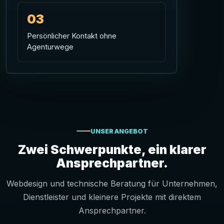
03
Persönlicher Kontakt ohne
Agenturwege
UNSER ANGEBOT
Zwei Schwerpunkte, ein klarer
Ansprechpartner.
Webdesign und technische Beratung für Unternehmen,
Dienstleister und kleinere Projekte mit direktem
Ansprechpartner.