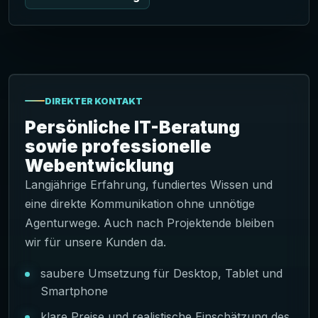
DIREKTER KONTAKT
Persönliche IT-Beratung
sowie professionelle
Webentwicklung
Langjährige Erfahrung, fundiertes Wissen und
eine direkte Kommunikation ohne unnötige
Agenturwege. Auch nach Projektende bleiben
wir für unsere Kunden da.
saubere Umsetzung für Desktop, Tablet und
Smartphone
klare Preise und realistische Einschätzung des