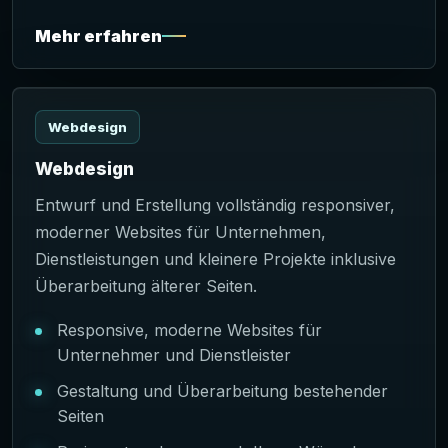
Mehr erfahren
Webdesign
Webdesign
Entwurf und Erstellung vollständig responsiver,
moderner Websites für Unternehmen,
Dienstleistungen und kleinere Projekte inklusive
Überarbeitung älterer Seiten.
Responsive, moderne Websites für
Unternehmer und Dienstleister
Gestaltung und Überarbeitung bestehender
Seiten