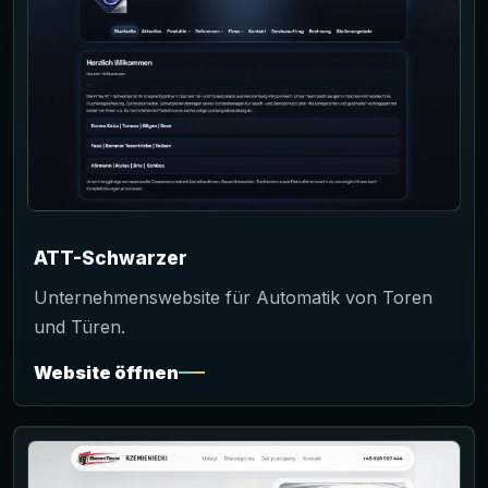
ATT-Schwarzer
Unternehmenswebsite für Automatik von Toren
und Türen.
Website öffnen