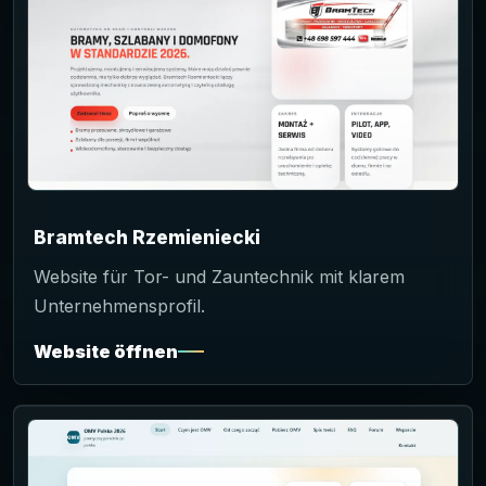
Bramtech Rzemieniecki
Website für Tor- und Zauntechnik mit klarem
Unternehmensprofil.
Website öffnen