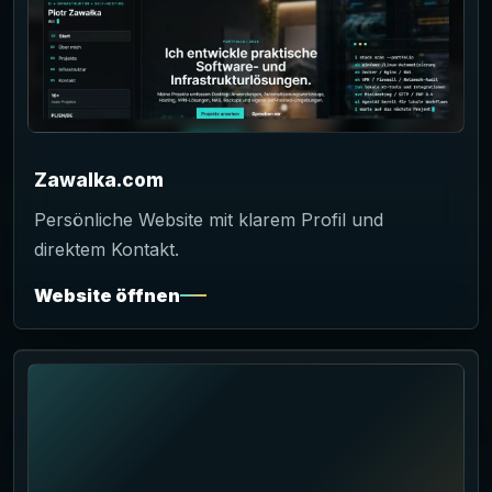
Zawalka.com
Persönliche Website mit klarem Profil und
direktem Kontakt.
Website öffnen