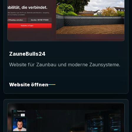
ZauneBulls24
Website für Zaunbau und moderne Zaunsysteme.
Website öffnen