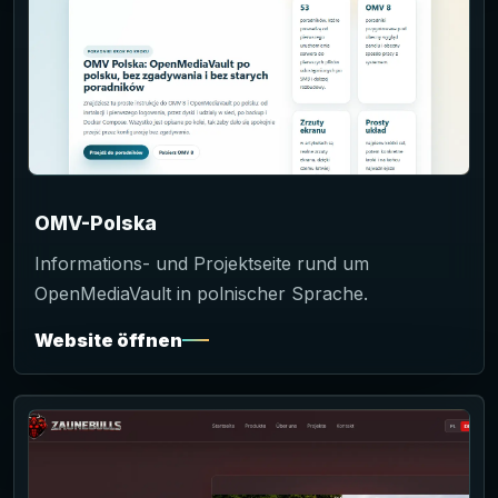
OMV-Polska
Informations- und Projektseite rund um
OpenMediaVault in polnischer Sprache.
Website öffnen