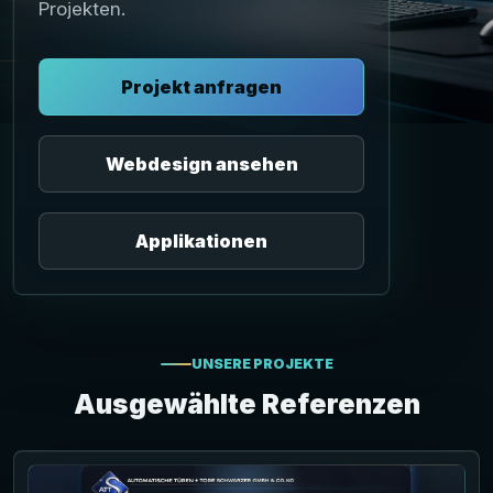
Projekten.
Projekt anfragen
Webdesign ansehen
Applikationen
UNSERE PROJEKTE
Ausgewählte Referenzen