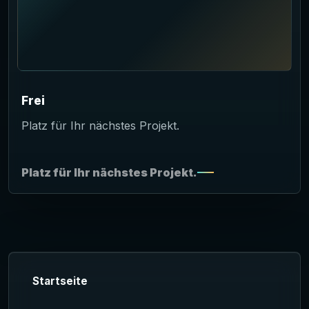
Frei
Platz für Ihr nächstes Projekt.
Platz für Ihr nächstes Projekt.
Startseite